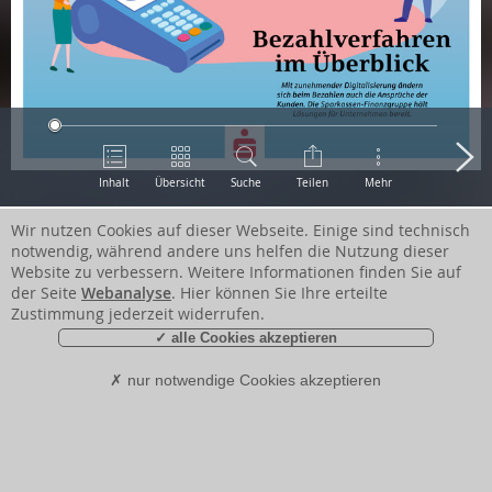
Inhalt
Übersicht
Suche
Teilen
Mehr
Wir nutzen Cookies auf dieser Webseite. Einige sind technisch
notwendig, während andere uns helfen die Nutzung dieser
Website zu verbessern. Weitere Informationen finden Sie auf
der Seite
Webanalyse
. Hier können Sie Ihre erteilte
Zustimmung jederzeit widerrufen.
✓ alle Cookies akzeptieren
✗ nur notwendige Cookies akzeptieren